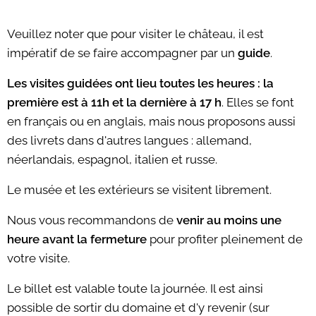
Veuillez noter que pour visiter le château, il est
impératif de se faire accompagner par un
guide
.
Les visites guidées ont lieu toutes les heures : la
première est à 11h et la dernière à 17 h
. Elles se font
en français ou en anglais, mais nous proposons aussi
des livrets dans d'autres langues : allemand,
néerlandais, espagnol, italien et russe.
Le musée et les extérieurs se visitent librement.
Nous vous recommandons de
venir au moins une
heure avant la fermeture
pour profiter pleinement de
votre visite.
Le billet est valable toute la journée. Il est ainsi
possible de sortir du domaine et d'y revenir (sur