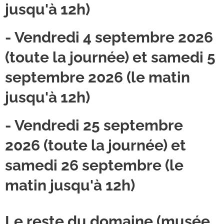
jusqu'à 12h)
- Vendredi 4 septembre 2026
(toute la journée) et samedi 5
septembre 2026 (le matin
jusqu'à 12h)
- Vendredi 25 septembre
2026 (toute la journée) et
samedi 26 septembre (le
matin jusqu'à 12h)
Le reste du domaine (musée