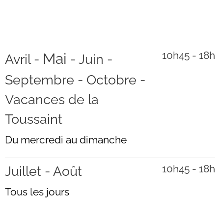
10h45 - 18h
Mai
Avril -
- Juin -
Septembre - Octobre -
Vacances de la
Toussaint
Du mercredi au dimanche
10h45 - 18h
Juillet - Août
Tous les jours