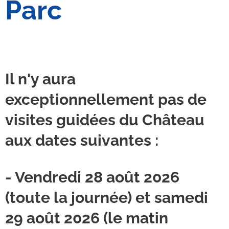
Parc
Il n'y aura
exceptionnellement pas de
visites guidées du Château
aux dates suivantes :
- Vendredi 28 août 2026
(toute la journée) et samedi
29 août 2026 (le matin