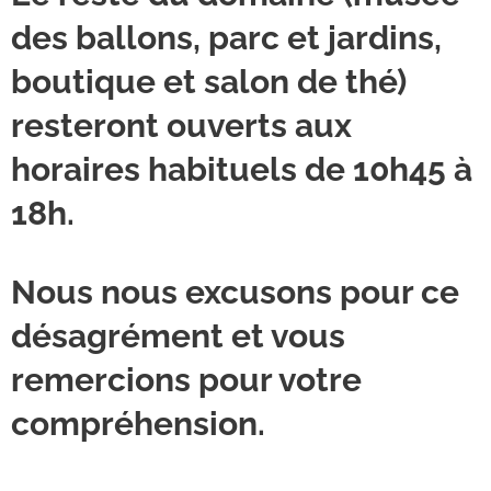
des ballons, parc et jardins,
boutique et salon de thé)
resteront ouverts aux
horaires habituels de 10h45 à
18h.
Nous nous excusons pour ce
désagrément et vous
remercions pour votre
compréhension.