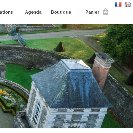
ations
Agenda
Boutique
Panier