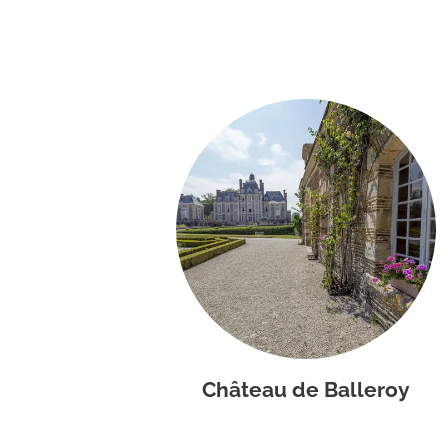
Château de Balleroy