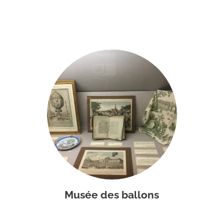
Musée des ballons