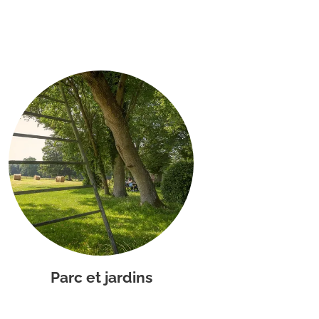
Parc et jardins