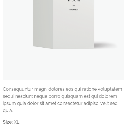
Consequuntur magni dolores eos qui ratione voluptatem
sequi nesciunt neque porro quisquam est qui dolorem
ipsum quia dolor sit amet consectetur adipisci velit sed
quia.
Size
: XL